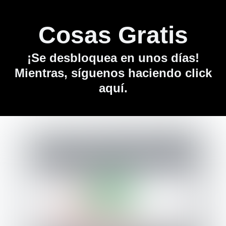
Cosas Gratis
¡Se desbloquea en unos días!
Mientras,
síguenos haciendo click
aquí
.