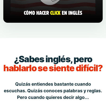
¿Sabes inglés, pero
hablarlo se siente difícil?
Quizás entiendes bastante cuando
escuchas. Quizás conoces palabras y reglas.
Pero cuando quieres decir algo...