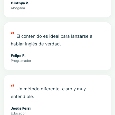
Cinthya P.
Abogada
El contenido es ideal para lanzarse a
hablar inglés de verdad.
Felipe F.
Programador
Un método diferente, claro y muy
entendible.
Jesús Ferri
Educador