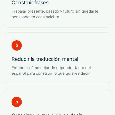
Construir frases
Trabajar presente, pasado y futuro sin quedarte
pensando en cada palabra.
2
Reducir la traducción mental
Entender cómo dejar de depender tanto del
español para construir lo que quieres decir.
3