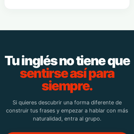
Tu inglés no tiene que
sentirse así para
siempre.
Si quieres descubrir una forma diferente de
construir tus frases y empezar a hablar con más
naturalidad, entra al grupo.