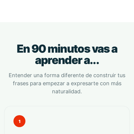
En 90 minutos vas a
aprender a...
Entender una forma diferente de construir tus
frases para empezar a expresarte con más
naturalidad.
1