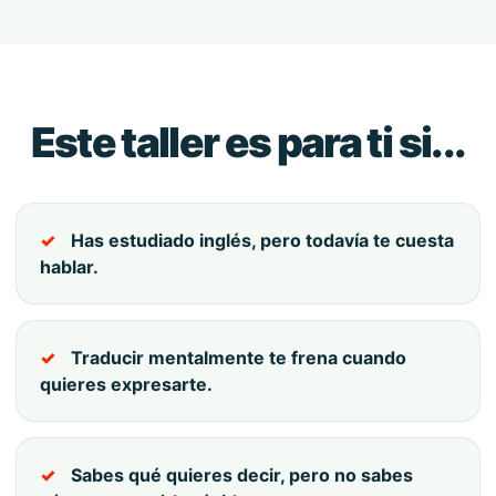
Este taller es para ti si...
Has estudiado inglés, pero todavía te cuesta
hablar.
Traducir mentalmente te frena cuando
quieres expresarte.
Sabes qué quieres decir, pero no sabes