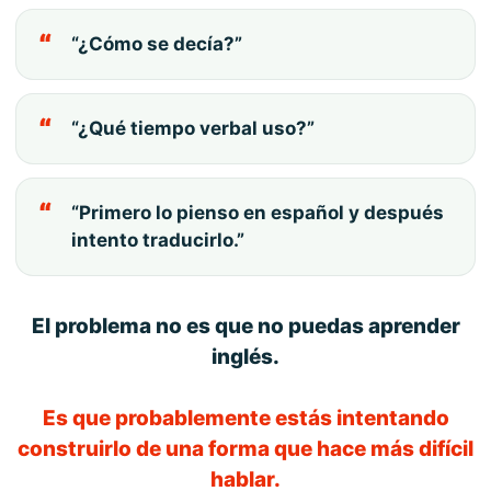
“¿Cómo se decía?”
“¿Qué tiempo verbal uso?”
“Primero lo pienso en español y después
intento traducirlo.”
El problema no es que no puedas aprender
inglés.
Es que probablemente estás intentando
construirlo de una forma que hace más difícil
hablar.