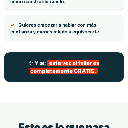
cómo construirlo rápido.
Quieres empezar a hablar con más
confianza y menos miedo a equivocarte.
✨ Y sí:
esta vez el taller es
completamente GRATIS.
Esto es lo que pasa