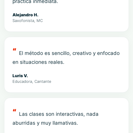
práctica inmediata.
Alejandro H.
Saxofonista, MC
El método es sencillo, creativo y enfocado
en situaciones reales.
Luris V.
Educadora, Cantante
Las clases son interactivas, nada
aburridas y muy llamativas.