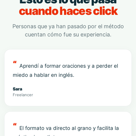
cuando haces click
Personas que ya han pasado por el método
cuentan cómo fue su experiencia.
Aprendí a formar oraciones y a perder el
miedo a hablar en inglés.
Sara
Freelancer
El formato va directo al grano y facilita la