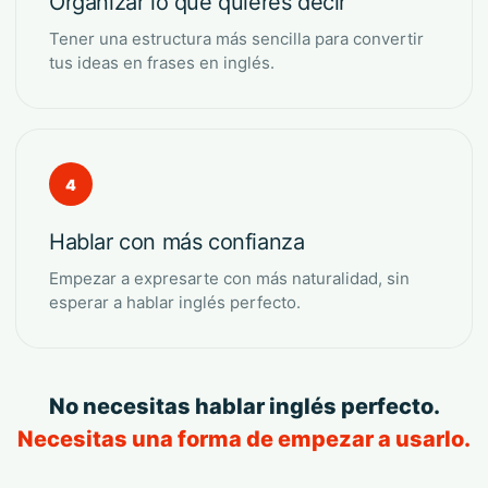
Organizar lo que quieres decir
Tener una estructura más sencilla para convertir
tus ideas en frases en inglés.
4
Hablar con más confianza
Empezar a expresarte con más naturalidad, sin
esperar a hablar inglés perfecto.
No necesitas hablar inglés perfecto.
Necesitas una forma de empezar a usarlo.